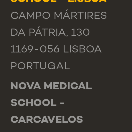
CAMPO MÁRTIRES
DA PÁTRIA, 130
1169-056 LISBOA
PORTUGAL
NOVA MEDICAL
SCHOOL -
CARCAVELOS