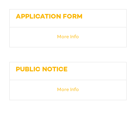
APPLICATION FORM
More Info
PUBLIC NOTICE
More Info