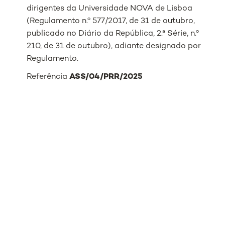
dirigentes da Universidade NOVA de Lisboa
(Regulamento n.º 577/2017, de 31 de outubro,
publicado no Diário da República, 2.ª Série, n.º
210, de 31 de outubro), adiante designado por
Regulamento.
Referência
ASS/04/PRR/2025