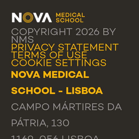
COPYRIGHT 2026 BY
NMS
PRIVACY STATEMENT
TERMS OF USE
COOKIE SETTINGS
NOVA MEDICAL
SCHOOL - LISBOA
CAMPO MÁRTIRES DA
PÁTRIA, 130