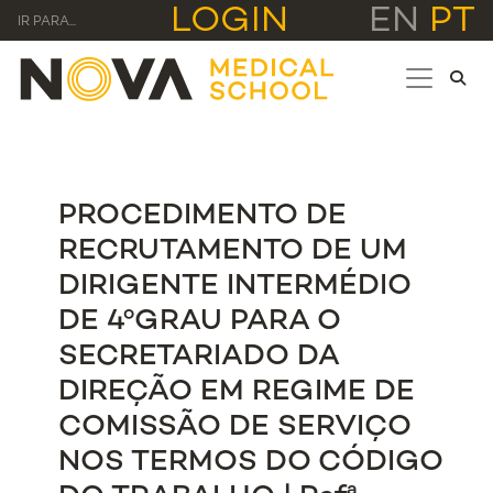
LOGIN
EN
PT
IR PARA...
PROCEDIMENTO DE
RECRUTAMENTO DE UM
DIRIGENTE INTERMÉDIO
DE 4ºGRAU PARA O
SECRETARIADO DA
DIREÇÃO EM REGIME DE
COMISSÃO DE SERVIÇO
NOS TERMOS DO CÓDIGO