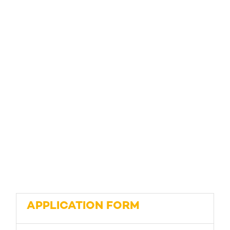
APPLICATION FORM