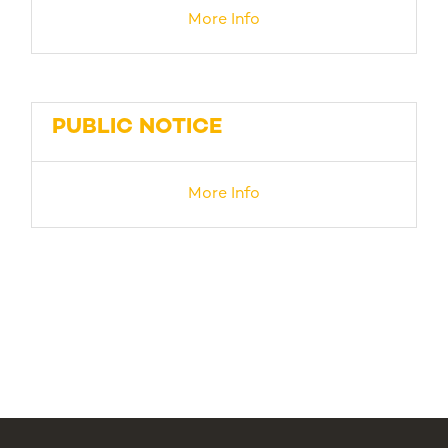
More Info
PUBLIC NOTICE
More Info