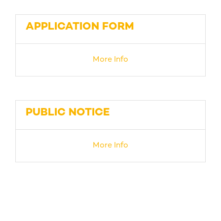
APPLICATION FORM
More Info
PUBLIC NOTICE
More Info