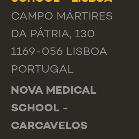
CAMPO MÁRTIRES
DA PÁTRIA, 130
1169-056 LISBOA
PORTUGAL
NOVA MEDICAL
SCHOOL -
CARCAVELOS