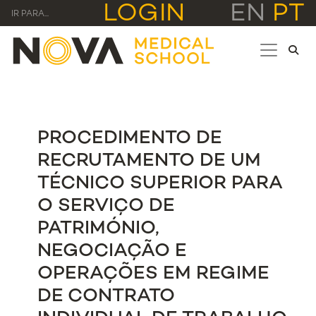
LOGIN
EN
PT
IR PARA...
PROCEDIMENTO DE
RECRUTAMENTO DE UM
TÉCNICO SUPERIOR PARA
O SERVIÇO DE
PATRIMÓNIO,
NEGOCIAÇÃO E
OPERAÇÕES EM REGIME
DE CONTRATO