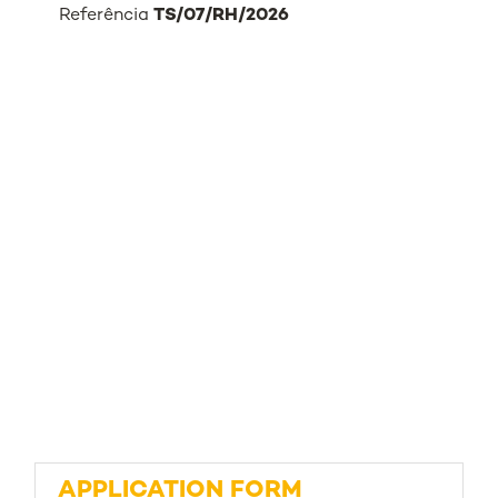
Referência
TS/07/RH/2026
APPLICATION FORM