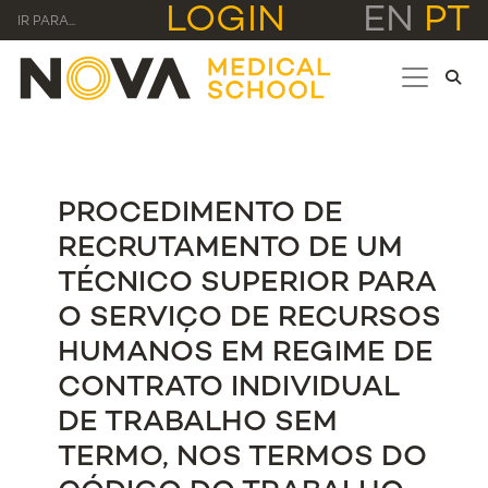
LOGIN
EN
PT
IR PARA...
PROCEDIMENTO DE
RECRUTAMENTO DE UM
TÉCNICO SUPERIOR PARA
O SERVIÇO DE RECURSOS
HUMANOS EM REGIME DE
CONTRATO INDIVIDUAL
DE TRABALHO SEM
TERMO, NOS TERMOS DO