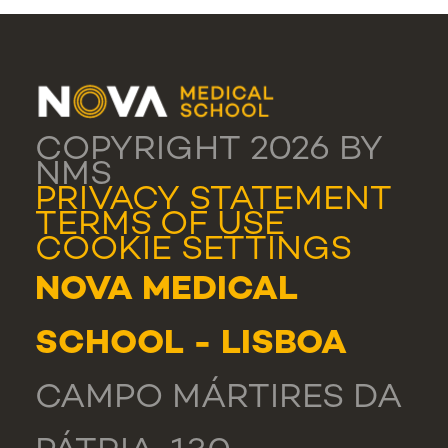
COPYRIGHT 2026 BY
NMS
PRIVACY STATEMENT
TERMS OF USE
COOKIE SETTINGS
NOVA MEDICAL
SCHOOL - LISBOA
CAMPO MÁRTIRES DA