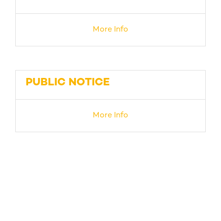
More Info
PUBLIC NOTICE
More Info