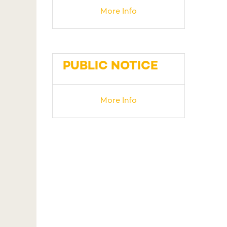
More Info
PUBLIC NOTICE
More Info