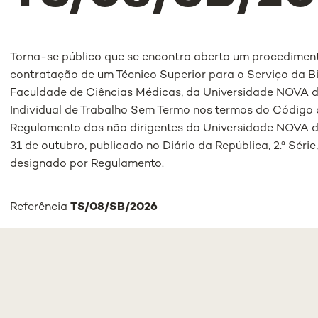
Torna-se público que se encontra aberto um procediment
contratação de um Técnico Superior para o Serviço da B
Faculdade de Ciências Médicas, da Universidade NOVA 
Individual de Trabalho Sem Termo nos termos do Código 
Regulamento dos não dirigentes da Universidade NOVA de
31 de outubro, publicado no Diário da República, 2.ª Série,
designado por Regulamento.
Referência
TS/08/SB/2026