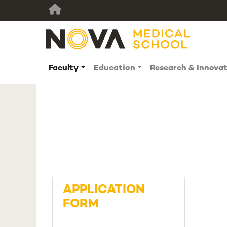
Faculty
Education
Research & Innova
APPLICATION
FORM