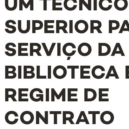
UM TÉCNICO
SUPERIOR P
SERVIÇO DA
BIBLIOTECA
REGIME DE
CONTRATO