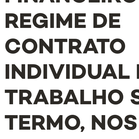
REGIME DE
CONTRATO
INDIVIDUAL
TRABALHO 
TERMO, NOS