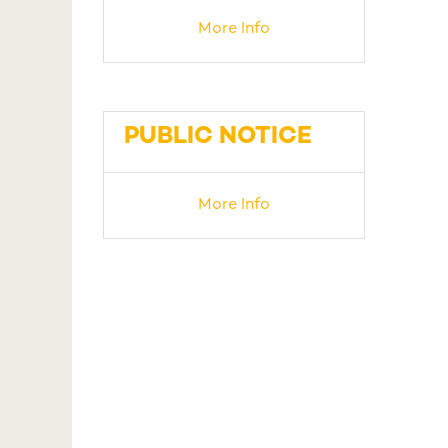
More Info
PUBLIC NOTICE
More Info