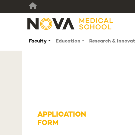
Faculty
Education
Research & Innova
APPLICATION
FORM