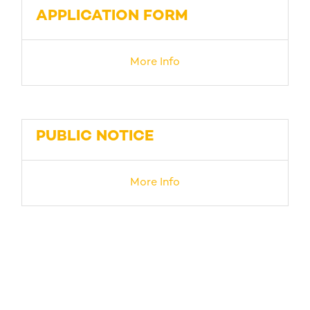
APPLICATION FORM
More Info
PUBLIC NOTICE
More Info