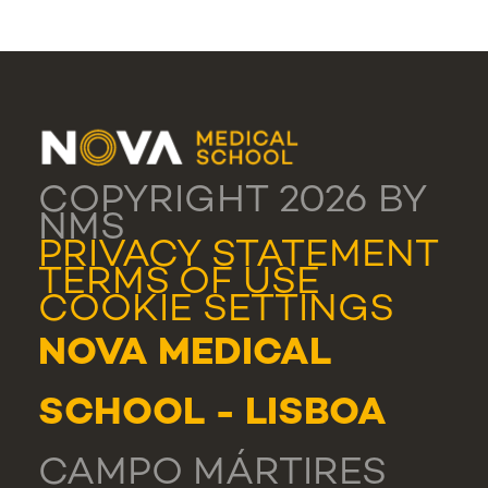
COPYRIGHT 2026 BY
NMS
PRIVACY STATEMENT
TERMS OF USE
COOKIE SETTINGS
NOVA MEDICAL
SCHOOL - LISBOA
CAMPO MÁRTIRES