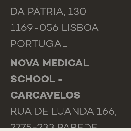
DA PÁTRIA, 130
1169-056 LISBOA
PORTUGAL
NOVA MEDICAL
SCHOOL -
CARCAVELOS
RUA DE LUANDA 166,
2775-233 PAREDE