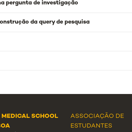
na pergunta de investigação
construção da query de pesquisa
 MEDICAL SCHOOL
ASSOCIAÇÃO DE
BOA
ESTUDANTES