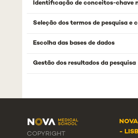
Identificação de conceitos‑chave 
Seleção dos termos de pesquisa e 
Escolha das bases de dados
Gestão dos resultados da pesquisa
NOVA
- LIS
COPYRIGHT