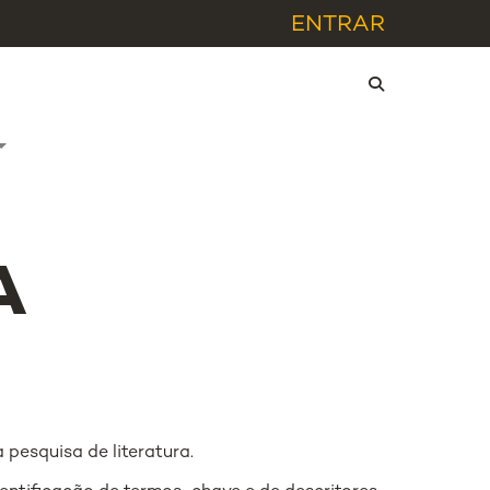
ENTRAR
A
pesquisa de literatura.