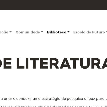
vação
Comunidade
Biblioteca
Escola do Futuro
DE LITERATUR
criar e conduzir uma estratégia de pesquisa eficaz para a 