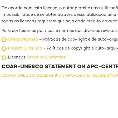
De acordo com esta licença, o autor permite uma utilizaçã
impossibilidade de se obter através dessa utilização uma 
todas as licenças requerem que seja dado crédito ao autor
Para conhecer as políticas e normas das diversas revistas c
Sherpa/Romeo
– Políticas de copyright e de auto-arqu
Project Blimunda
- Políticas de copyright e auto-arqui
Licenças
Creative Commons
.
COAR-UNESCO STATEMENT ON APC-CENTR
COAR-UNESCO Statement on APC-centric models of O