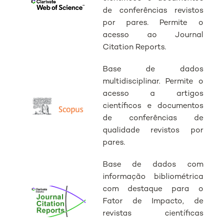
de conferências revistos
por pares. Permite o
acesso ao Journal
Citation Reports.
Base de dados
multidisciplinar. Permite o
acesso a artigos
científicos e documentos
de conferências de
qualidade revistos por
pares.
Base de dados com
informação bibliométrica
com destaque para o
Fator de Impacto, de
revistas científicas