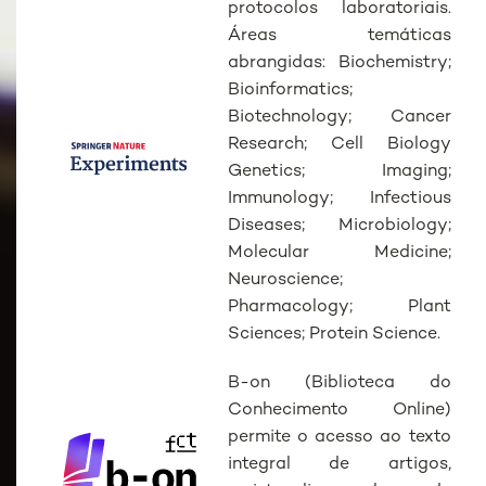
protocolos laboratoriais.
Áreas temáticas
abrangidas: Biochemistry;
Bioinformatics;
Biotechnology; Cancer
Research; Cell Biology
Genetics; Imaging;
Immunology; Infectious
Diseases; Microbiology;
Molecular Medicine;
Neuroscience;
Pharmacology; Plant
Sciences; Protein Science.
B-on (Biblioteca do
Conhecimento Online)
permite o acesso ao texto
integral de artigos,