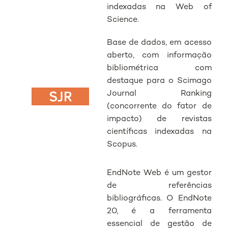
indexadas na Web of
Science.
Base de dados, em acesso
aberto, com informação
bibliométrica com
destaque para o Scimago
Journal Ranking
(concorrente do fator de
impacto) de revistas
científicas indexadas na
Scopus.
EndNote Web é um gestor
de referências
bibliográficas. O EndNote
20, é a ferramenta
essencial de gestão de