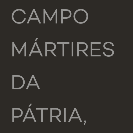
CAMPO
MÁRTIRES
DA
PÁTRIA,