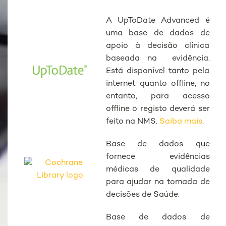
A UpToDate Advanced é
uma base de dados de
apoio à decisão clínica
baseada na evidência.
Está disponível tanto pela
internet quanto offline, no
entanto, para acesso
offline o registo deverá ser
feito na NMS.
Saiba mais
.
Base de dados que
fornece evidências
médicas de qualidade
para ajudar na tomada de
decisões de Saúde.
Base de dados de