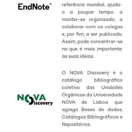
referência mundial, ajuda-
o a poupar tempo, a
manter-se organizado, a
colaborar com os colegas
e, por fim, a ser publicado.
Assim, pode concentrar-se
no que é mais importante:
as suas ideias.
O NOVA Discovery é o
catálogo bibliográfico
coletivo das Unidades
Orgânicas da Universidade
NOVA de Lisboa que
agrega Bases de dados,
Catálogos Bibliográficos e
Repositórios.