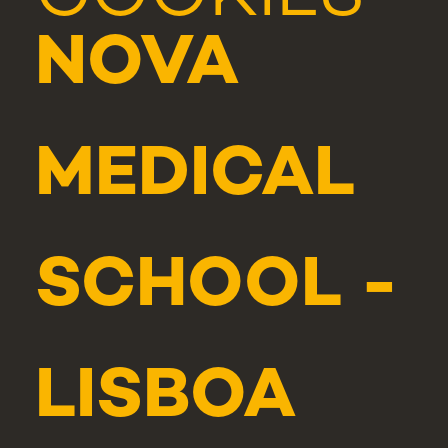
NOVA
MEDICAL
SCHOOL -
LISBOA