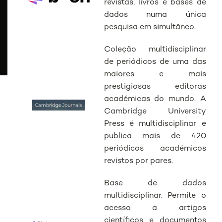
revistas, livros e bases de
dados numa única
pesquisa em simultâneo.
Coleção multidisciplinar
de periódicos de uma das
maiores e mais
prestigiosas editoras
académicas do mundo. A
Cambridge University
Press é multidisciplinar e
publica mais de 420
periódicos académicos
revistos por pares.
Base de dados
multidisciplinar. Permite o
acesso a artigos
científicos e documentos