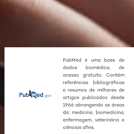
PubMed é uma base de
dados biomédica, de
acesso gratuito. Contém
referências bibliográficas
e resumos de milhares de
artigos publicados desde
1966 abrangendo as áreas
da: medicina, biomedicina,
enfermagem, veterinária e
ciências afins.