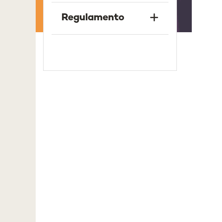
Regulamento