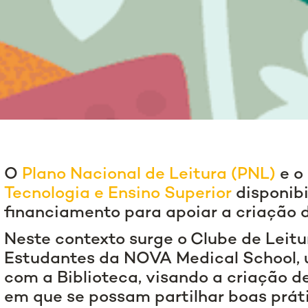
O
Plano Nacional de Leitura (PNL)
e o
Tecnologia e Ensino Superior
disponibi
financiamento para apoiar a criação 
Neste contexto surge o Clube de Leit
Estudantes da NOVA Medical School, u
com a Biblioteca, visando a criação 
em que se possam partilhar boas prát