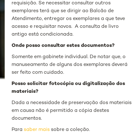
requisição. Se necessitar consultar outros
exemplares terá que se dirigir ao Balcão de
Atendimento, entregar os exemplares a que teve
acesso e requisitar novos. A consulta de livro
antigo está condicionada.
Onde posso consultar estes documentos?
Somente em gabinete individual. De notar que, o
manuseamento de alguns dos exemplares deverá
ser feito com cuidado.
Posso solicitar fotocópia ou digitalização dos
materiais?
Dada a necessidade de preservação dos materiais
em causa não é permitido a cópia destes
documentos.
Para
saber mais
sobre a coleção.