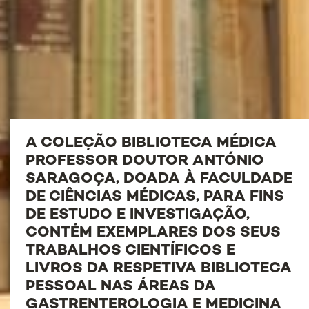
A COLEÇÃO BIBLIOTECA MÉDICA
PROFESSOR DOUTOR ANTÓNIO
SARAGOÇA, DOADA À FACULDADE
DE CIÊNCIAS MÉDICAS, PARA FINS
DE ESTUDO E INVESTIGAÇÃO,
CONTÉM EXEMPLARES DOS SEUS
TRABALHOS CIENTÍFICOS E
LIVROS DA RESPETIVA BIBLIOTECA
PESSOAL NAS ÁREAS DA
GASTRENTEROLOGIA E MEDICINA