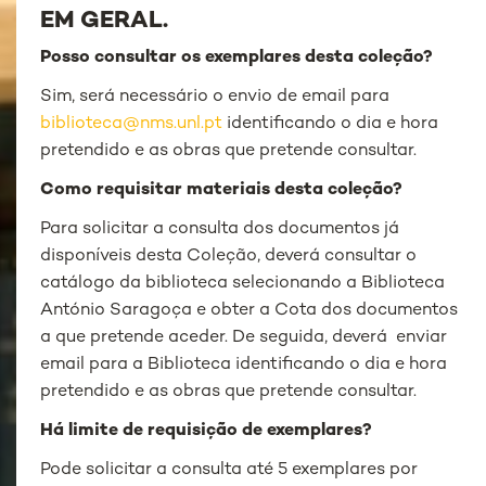
EM GERAL.
Posso consultar os exemplares desta coleção?
Sim, será necessário o envio de email para
biblioteca@nms.unl.pt
identificando o dia e hora
pretendido e as obras que pretende consultar.
Como requisitar materiais desta coleção?
Para solicitar a consulta dos documentos já
disponíveis desta Coleção, deverá consultar o
catálogo da biblioteca selecionando a Biblioteca
António Saragoça e obter a Cota dos documentos
a que pretende aceder. De seguida, deverá enviar
email para a Biblioteca identificando o dia e hora
pretendido e as obras que pretende consultar.
Há limite de requisição de exemplares?
Pode solicitar a consulta até 5 exemplares por