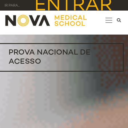
ENTRAR
IR PARA...
PROVA NACIONAL DE
ACESSO