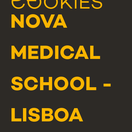
COOKIES
NOVA
MEDICAL
SCHOOL -
LISBOA