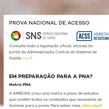
PROVA NACIONAL DE ACESSO
Consulta toda a legislação oficial, através do
portal da Administração Central do Sistema de
Saúde,
aqui
!
EM PREPARAÇÃO PARA A PNA?
Matriz PNA
A AMBOSS criou uma matriz e plano de estudos
que contêm todos os conteúdos que necessitas de
dominar para a prova. Para saber mais,
clica aqui
!