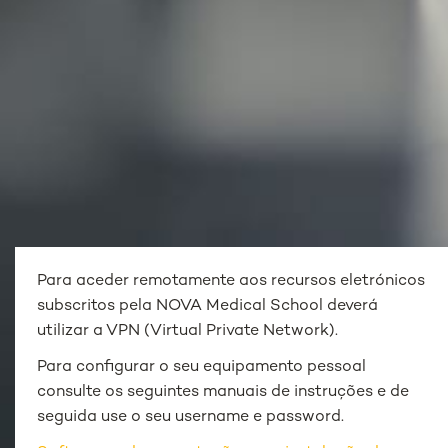
Para aceder remotamente aos recursos eletrónicos
subscritos pela NOVA Medical School deverá
utilizar a VPN (Virtual Private Network).
Para configurar o seu equipamento pessoal
consulte os seguintes manuais de instruções e de
seguida use o seu username e password.