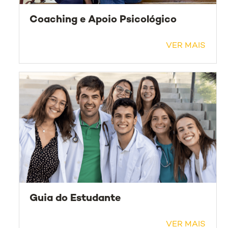
Coaching e Apoio Psicológico
VER MAIS
Guia do Estudante
VER MAIS