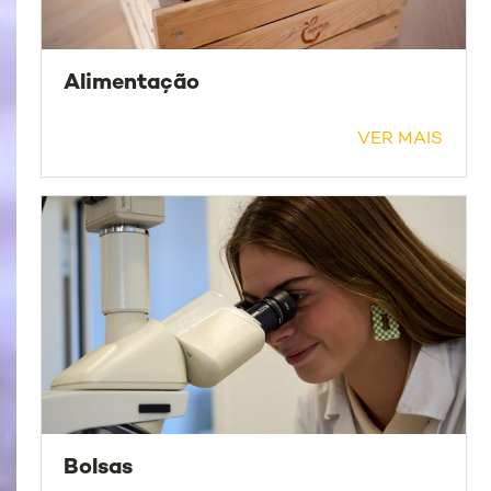
Alimentação
VER MAIS
Bolsas