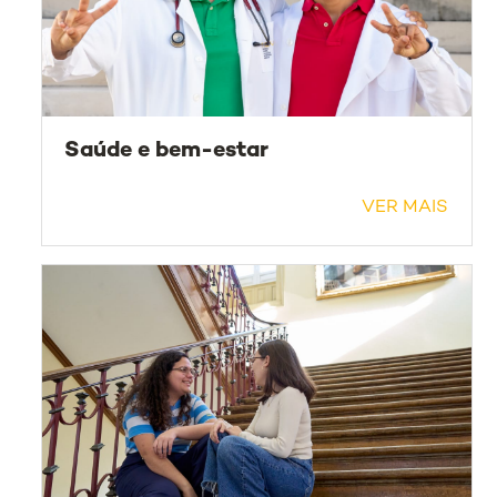
Saúde e bem-estar
VER MAIS