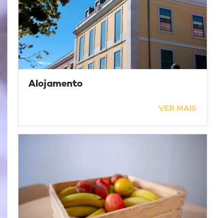
Alojamento
VER MAIS