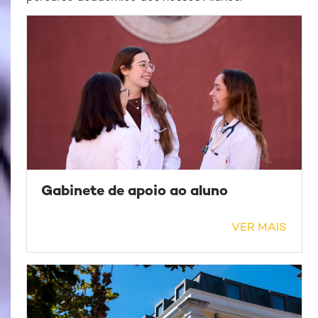
Gabinete de apoio ao aluno
VER MAIS