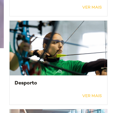
VER MAIS
Desporto
VER MAIS