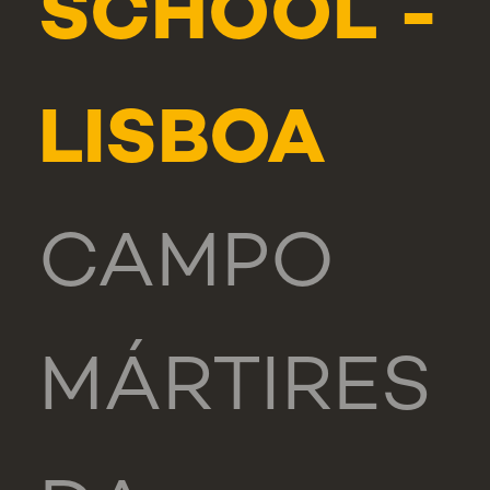
SCHOOL -
LISBOA
CAMPO
MÁRTIRES