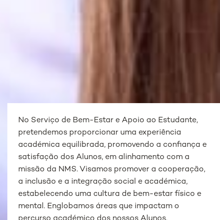
No Serviço de Bem-Estar e Apoio ao Estudante,
pretendemos proporcionar uma experiência
académica equilibrada, promovendo a confiança e
satisfação dos Alunos, em alinhamento com a
missão da NMS. Visamos promover a cooperação,
a inclusão e a integração social e académica,
estabelecendo uma cultura de bem-estar físico e
mental. Englobamos áreas que impactam o
percurso académico dos nossos Alunos.