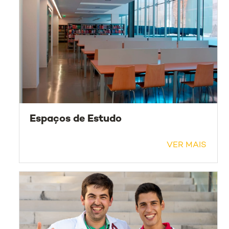
Espaços de Estudo
VER MAIS