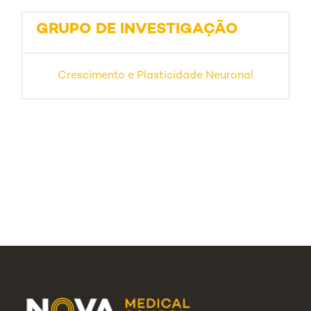
GRUPO DE INVESTIGAÇÃO
Crescimento e Plasticidade Neuronal