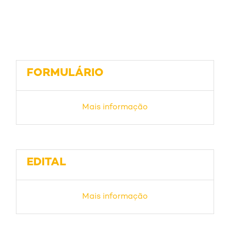
FORMULÁRIO
Mais informação
EDITAL
Mais informação