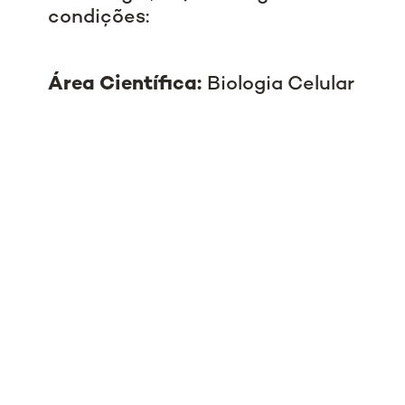
condições:
Área Científica:
Biologia Celular