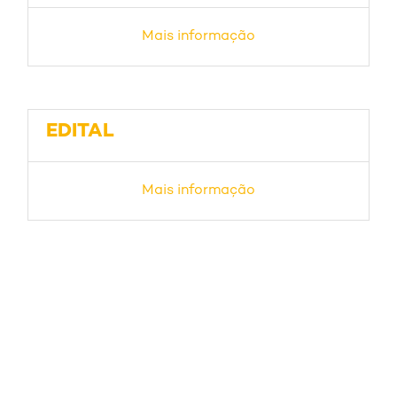
Mais informação
EDITAL
Mais informação