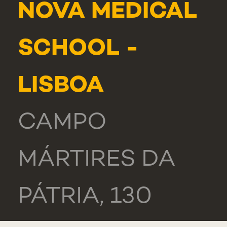
NOVA MEDICAL
SCHOOL -
LISBOA
CAMPO
MÁRTIRES DA
PÁTRIA, 130