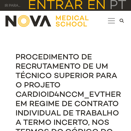
ENTRAR
EN
PT
IR PARA...
PROCEDIMENTO DE
RECRUTAMENTO DE UM
TÉCNICO SUPERIOR PARA
O PROJETO
CARDIOID4NCCM_EVTHER
EM REGIME DE CONTRATO
INDIVIDUAL DE TRABALHO
A TERMO INCERTO, NOS