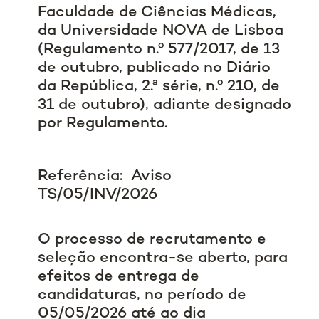
Faculdade de Ciências Médicas,
da Universidade NOVA de Lisboa
(Regulamento n.º 577/2017, de 13
de outubro, publicado no Diário
da República, 2.ª série, n.º 210, de
31 de outubro), adiante designado
por Regulamento.
Referência: Aviso
TS/05/INV/2026
O processo de recrutamento e
seleção encontra-se aberto, para
efeitos de entrega de
candidaturas, no período de
05/05/2026 até ao dia