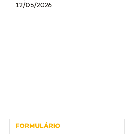
12/05/2026
FORMULÁRIO