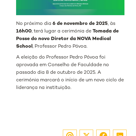
No próximo dia
6 de novembro de 2025
, às
16h00
, terá lugar a cerimónia de
Tomada de
Posse do novo Diretor da NOVA Medical
School
, Professor Pedro Póvoa.
A eleição do Professor Pedro Póvoa foi
aprovada em Conselho de Faculdade no
passado dia 8 de outubro de 2025. A
cerimónia marcará o início de um novo ciclo de
liderança na instituição.