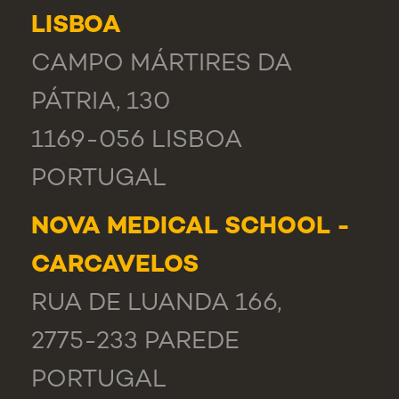
LISBOA
CAMPO MÁRTIRES DA
PÁTRIA, 130
1169-056 LISBOA
PORTUGAL
NOVA MEDICAL SCHOOL -
CARCAVELOS
RUA DE LUANDA 166,
2775-233 PAREDE
PORTUGAL