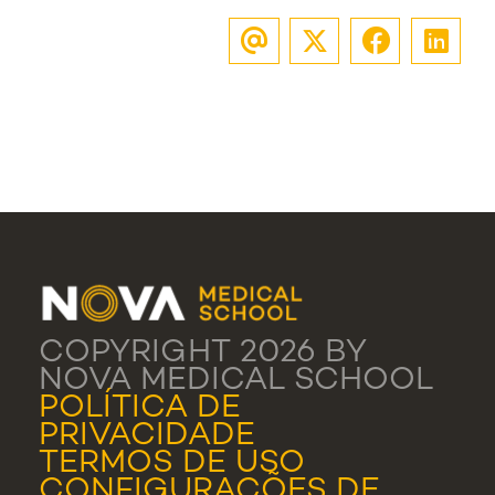
COPYRIGHT 2026 BY
NOVA MEDICAL SCHOOL
POLÍTICA DE
PRIVACIDADE
TERMOS DE USO
CONFIGURAÇÕES DE