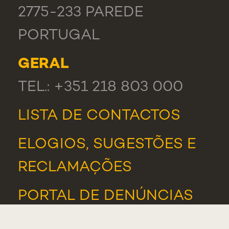
2775-233 PAREDE
PORTUGAL
GERAL
TEL.: +351 218 803 000
LISTA DE CONTACTOS
ELOGIOS, SUGESTÕES E
RECLAMAÇÕES
PORTAL DE DENÚNCIAS
ASSOCIAÇÃO DE