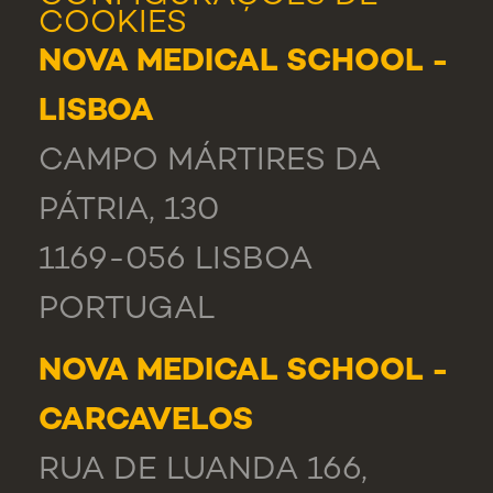
COOKIES
NOVA MEDICAL SCHOOL -
LISBOA
CAMPO MÁRTIRES DA
PÁTRIA, 130
1169-056 LISBOA
PORTUGAL
NOVA MEDICAL SCHOOL -
CARCAVELOS
RUA DE LUANDA 166,