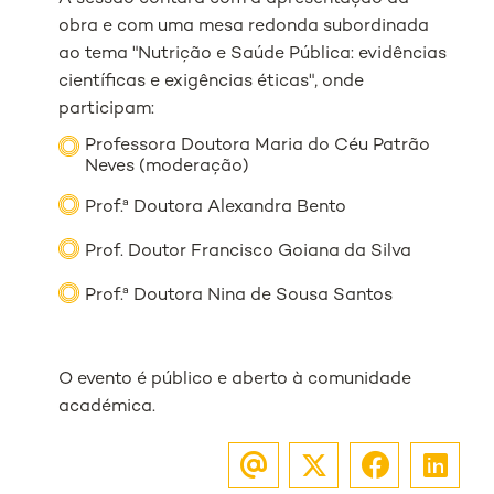
obra e com uma mesa redonda subordinada
ao tema "Nutrição e Saúde Pública: evidências
científicas e exigências éticas", onde
participam:
Professora Doutora Maria do Céu Patrão
Neves (moderação)
Prof.ª Doutora Alexandra Bento
Prof. Doutor Francisco Goiana da Silva
Prof.ª Doutora Nina de Sousa Santos
O evento é público e aberto à comunidade
académica.