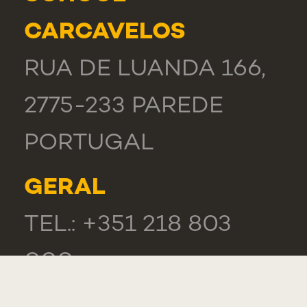
CARCAVELOS
RUA DE LUANDA 166,
2775-233 PAREDE
PORTUGAL
GERAL
TEL.: +351 218 803
000