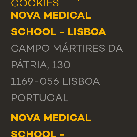
COOKIES
NOVA MEDICAL
SCHOOL - LISBOA
CAMPO MÁRTIRES DA
PÁTRIA, 130
1169-056 LISBOA
PORTUGAL
NOVA MEDICAL
SCHOOL -