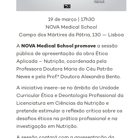
19 de março | 17h30
NOVA Medical School
Campo dos Mártires da Pátria, 130 — Lisboa
A
NOVA Medical School promove
a sessão
pública de apresentação da obra
Ética
Aplicada – Nutrição
, coordenada pela
Professora Doutora Maria do Céu Patrão
Neves e pela Prof.ª Doutora Alexandra Bento.
A iniciativa insere-se no âmbito da Unidade
Curricular Ética e Deontologia Profissional da
Licenciatura em Ciências da Nutrição e
pretende estimular a reflexão crítica sobre os
desafios éticos na prática profissional e na
investigação em Nutrição.
A sessão contará com a apresentação da