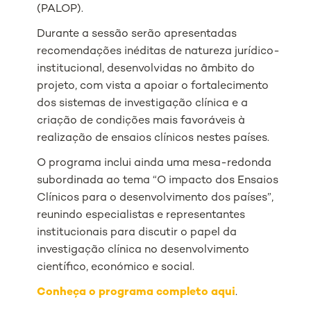
(PALOP).
Durante a sessão serão apresentadas
recomendações inéditas de natureza jurídico-
institucional, desenvolvidas no âmbito do
projeto, com vista a apoiar o fortalecimento
dos sistemas de investigação clínica e a
criação de condições mais favoráveis à
realização de ensaios clínicos nestes países.
O programa inclui ainda uma mesa-redonda
subordinada ao tema “O impacto dos Ensaios
Clínicos para o desenvolvimento dos países”,
reunindo especialistas e representantes
institucionais para discutir o papel da
investigação clínica no desenvolvimento
científico, económico e social.
Conheça o programa completo aqui
.