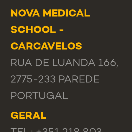
NOVA MEDICAL
SCHOOL -
CARCAVELOS
RUA DE LUANDA 166,
2775-233 PAREDE
PORTUGAL
GERAL