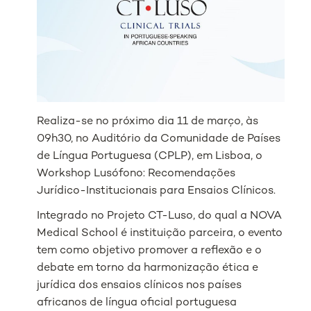
Realiza-se no próximo dia 11 de março, às
09h30, no Auditório da Comunidade de Países
de Língua Portuguesa (CPLP), em Lisboa, o
Workshop Lusófono: Recomendações
Jurídico-Institucionais para Ensaios Clínicos.
Integrado no Projeto CT-Luso, do qual a NOVA
Medical School é instituição parceira, o evento
tem como objetivo promover a reflexão e o
debate em torno da harmonização ética e
jurídica dos ensaios clínicos nos países
africanos de língua oficial portuguesa