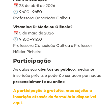
📅 28 de abril de 2026
🕘 9h00–9h50
Professora Conceição Calhau
Vitamina D: Moda ou Ciência?
📅 5 de maio de 2026
🕘 9h00–9h50
Professora Conceição Calhau e Professor
Hélder Pinheiro
Participação
As aulas são
abertas ao público
, mediante
inscrição prévia, e poderão ser acompanhadas
presencialmente ou online
.
A participação é gratuita, mas sujeita a
inscrição através do formulário disponível
aqui.