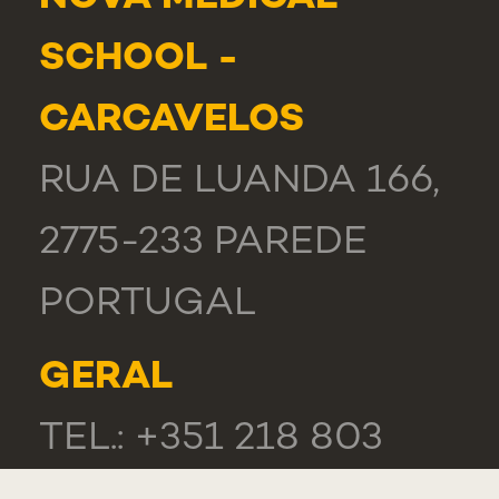
SCHOOL -
CARCAVELOS
RUA DE LUANDA 166,
2775-233 PAREDE
PORTUGAL
GERAL
TEL.: +351 218 803