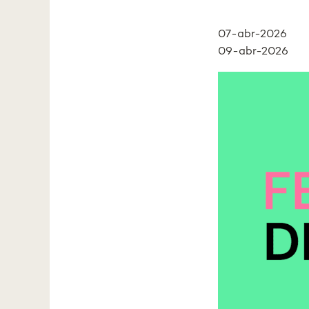
07-abr-2026
09-abr-2026