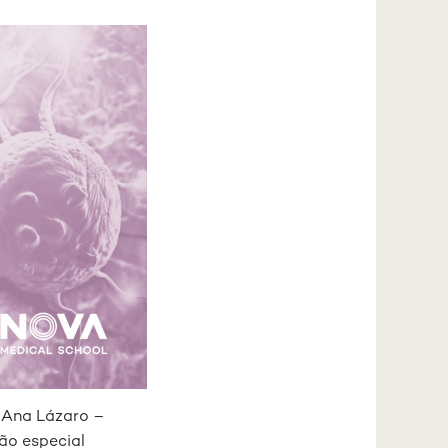
 Ana Lázaro –
ão especial