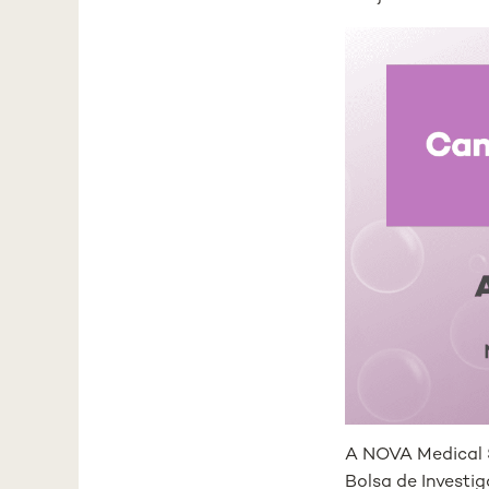
A NOVA Medical S
Bolsa de Investi