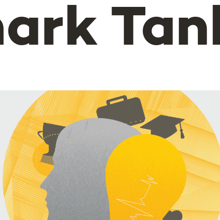
ark Tan