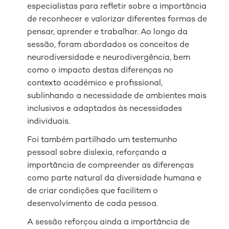
especialistas para refletir sobre a importância
de reconhecer e valorizar diferentes formas de
pensar, aprender e trabalhar. Ao longo da
sessão, foram abordados os conceitos de
neurodiversidade e neurodivergência, bem
como o impacto destas diferenças no
contexto académico e profissional,
sublinhando a necessidade de ambientes mais
inclusivos e adaptados às necessidades
individuais.
Foi também partilhado um testemunho
pessoal sobre dislexia, reforçando a
importância de compreender as diferenças
como parte natural da diversidade humana e
de criar condições que facilitem o
desenvolvimento de cada pessoa.
A sessão reforçou ainda a importância de