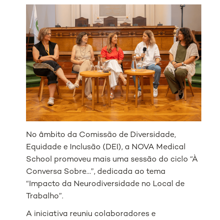
No âmbito da Comissão de Diversidade,
Equidade e Inclusão (DEI), a NOVA Medical
School promoveu mais uma sessão do ciclo “À
Conversa Sobre…”, dedicada ao tema
“Impacto da Neurodiversidade no Local de
Trabalho”.
A iniciativa reuniu colaboradores e