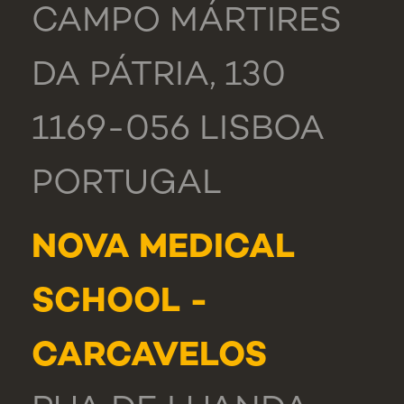
CAMPO MÁRTIRES
DA PÁTRIA, 130
1169-056 LISBOA
PORTUGAL
NOVA MEDICAL
SCHOOL -
CARCAVELOS