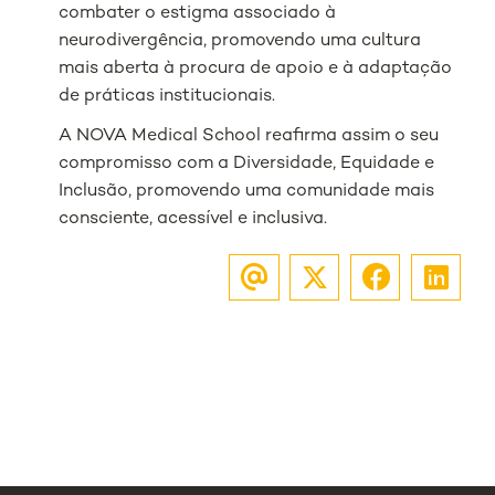
combater o estigma associado à
neurodivergência, promovendo uma cultura
mais aberta à procura de apoio e à adaptação
de práticas institucionais.
A NOVA Medical School reafirma assim o seu
compromisso com a Diversidade, Equidade e
Inclusão, promovendo uma comunidade mais
consciente, acessível e inclusiva.