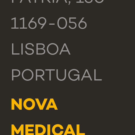
1169-056
LISBOA
PORTUGAL
NOVA
MEDICAL