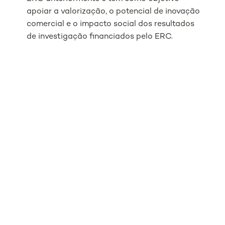
apoiar a valorização, o potencial de inovação
comercial e o impacto social dos resultados
de investigação financiados pelo ERC.