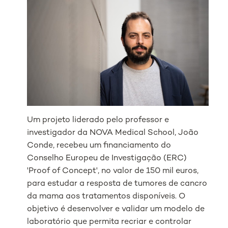
Um projeto liderado pelo professor e
investigador da NOVA Medical School, João
Conde, recebeu um financiamento do
Conselho Europeu de Investigação (ERC)
'Proof of Concept', no valor de 150 mil euros,
para estudar a resposta de tumores de cancro
da mama aos tratamentos disponíveis. O
objetivo é desenvolver e validar um modelo de
laboratório que permita recriar e controlar