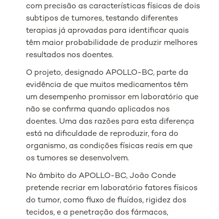
com precisão as características físicas de dois
subtipos de tumores, testando diferentes
terapias já aprovadas para identificar quais
têm maior probabilidade de produzir melhores
resultados nos doentes.
O projeto, designado APOLLO-BC, parte da
evidência de que muitos medicamentos têm
um desempenho promissor em laboratório que
não se confirma quando aplicados nos
doentes. Uma das razões para esta diferença
está na dificuldade de reproduzir, fora do
organismo, as condições físicas reais em que
os tumores se desenvolvem.
No âmbito do APOLLO-BC, João Conde
pretende recriar em laboratório fatores físicos
do tumor, como fluxo de fluídos, rigidez dos
tecidos, e a penetração dos fármacos,