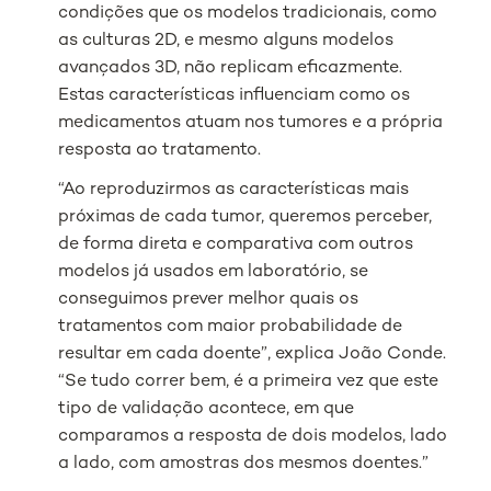
condições que os modelos tradicionais, como
as culturas 2D, e mesmo alguns modelos
avançados 3D, não replicam eficazmente.
Estas características influenciam como os
medicamentos atuam nos tumores e a própria
resposta ao tratamento.
“Ao reproduzirmos as características mais
próximas de cada tumor, queremos perceber,
de forma direta e comparativa com outros
modelos já usados em laboratório, se
conseguimos prever melhor quais os
tratamentos com maior probabilidade de
resultar em cada doente”, explica João Conde.
“Se tudo correr bem, é a primeira vez que este
tipo de validação acontece, em que
comparamos a resposta de dois modelos, lado
a lado, com amostras dos mesmos doentes.”