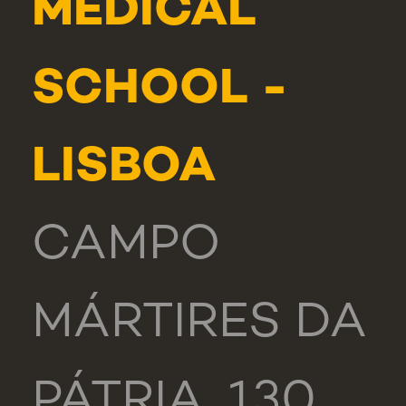
MEDICAL
SCHOOL -
LISBOA
CAMPO
MÁRTIRES DA
PÁTRIA, 130