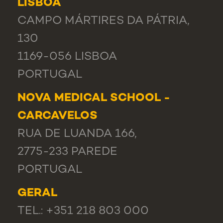
LISBOA
CAMPO MÁRTIRES DA PÁTRIA,
130
1169-056 LISBOA
PORTUGAL
NOVA MEDICAL SCHOOL -
CARCAVELOS
RUA DE LUANDA 166,
2775-233 PAREDE
PORTUGAL
GERAL
TEL.: +351 218 803 000