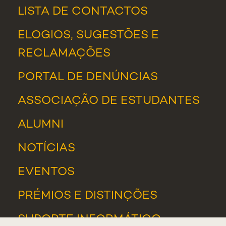
LISTA DE CONTACTOS
ELOGIOS, SUGESTÕES E
RECLAMAÇÕES
PORTAL DE DENÚNCIAS
ASSOCIAÇÃO DE ESTUDANTES
ALUMNI
NOTÍCIAS
EVENTOS
PRÉMIOS E DISTINÇÕES
SUPORTE INFORMÁTICO