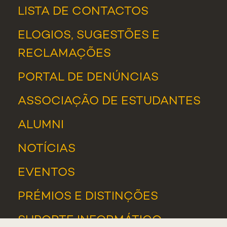
LISTA DE CONTACTOS
ELOGIOS, SUGESTÕES E
RECLAMAÇÕES
PORTAL DE DENÚNCIAS
ASSOCIAÇÃO DE ESTUDANTES
ALUMNI
NOTÍCIAS
EVENTOS
PRÉMIOS E DISTINÇÕES
SUPORTE INFORMÁTICO