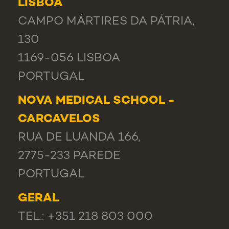
LISBOA
CAMPO MÁRTIRES DA PÁTRIA,
130
1169-056 LISBOA
PORTUGAL
NOVA MEDICAL SCHOOL -
CARCAVELOS
RUA DE LUANDA 166,
2775-233 PAREDE
PORTUGAL
GERAL
TEL.: +351 218 803 000