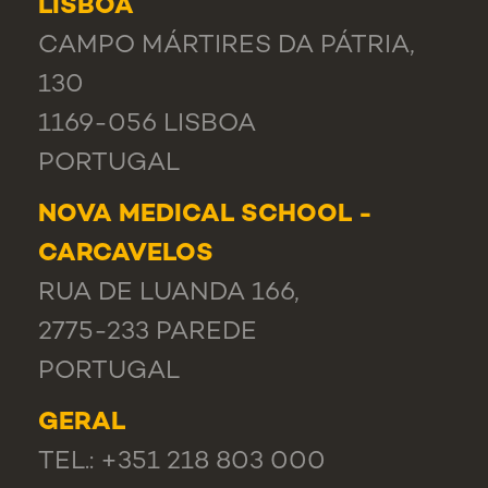
LISBOA
CAMPO MÁRTIRES DA PÁTRIA,
130
1169-056 LISBOA
PORTUGAL
NOVA MEDICAL SCHOOL -
CARCAVELOS
RUA DE LUANDA 166,
2775-233 PAREDE
PORTUGAL
GERAL
TEL.: +351 218 803 000