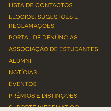
LISTA DE CONTACTOS
ELOGIOS, SUGESTÕES E
RECLAMAÇÕES
PORTAL DE DENÚNCIAS
ASSOCIAÇÃO DE ESTUDANTES
ALUMNI
NOTÍCIAS
EVENTOS
PRÉMIOS E DISTINÇÕES
SUPORTE INFORMÁTICO