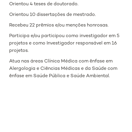
Orientou 4 teses de doutorado.
Orientou 10 dissertações de mestrado.
Recebeu 22 prêmios e/ou menções honrosas.
Participa e/ou participou como investigador em 5
projetos e como Investigador responsável em 16
projetos.
Atua nas áreas Clínica Médica com ênfase em
Alergologia e Ciências Médicas e da Saúde com
ênfase em Saúde Pública e Saúde Ambiental.