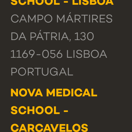
SCHOOL - LISBOA
CAMPO MÁRTIRES
DA PÁTRIA, 130
1169-056 LISBOA
PORTUGAL
NOVA MEDICAL
SCHOOL -
CARCAVELOS