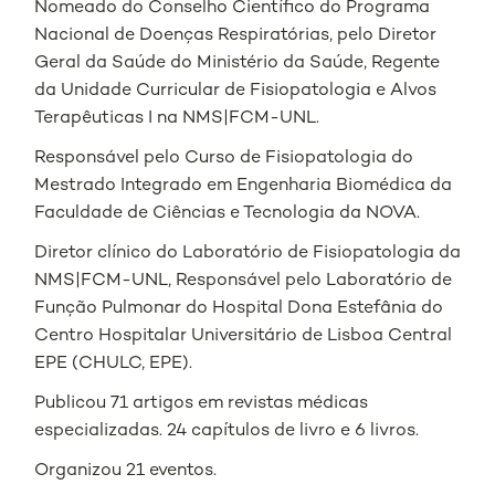
Nomeado do Conselho Científico do Programa
Nacional de Doenças Respiratórias, pelo Diretor
Geral da Saúde do Ministério da Saúde, Regente
da Unidade Curricular de Fisiopatologia e Alvos
Terapêuticas I na NMS|FCM-UNL.
Responsável pelo Curso de Fisiopatologia do
Mestrado Integrado em Engenharia Biomédica da
Faculdade de Ciências e Tecnologia da NOVA.
Diretor clínico do Laboratório de Fisiopatologia da
NMS|FCM-UNL, Responsável pelo Laboratório de
Função Pulmonar do Hospital Dona Estefânia do
Centro Hospitalar Universitário de Lisboa Central
EPE (CHULC, EPE).
Publicou 71 artigos em revistas médicas
especializadas. 24 capítulos de livro e 6 livros.
Organizou 21 eventos.