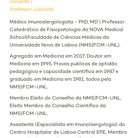
Docente
Professor Jubilado
Médico Imunoalergologista - PhD, MD | Professor
Catedrático de Fisiopatologia da NOVA Medical
School|Faculdade de Ciências Médicas da
Universidade Nova de Lisboa (NMS|FCM-UNL).
Agregado em Medicina em 2017, Doutor em
Medicina em 1995, Provas publicas de aptidão
pedagógica e capacidade científica em 1987 e
graduado em Medicina em 1981, todos pela
NMS|FCM-UNL.
Membro Eleito do Conselho da NMS|FCM-UNL,
Eleito Membro do Conselho Científico da
NMS|FCM-UNL.
Assistente (Especialista em Imunolaergologia) do
Centro Hospitalar de Lisboa Central EPE, Membro