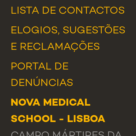
LISTA DE CONTACTOS
ELOGIOS, SUGESTÕES
E RECLAMAÇÕES
PORTAL DE
DENÚNCIAS
NOVA MEDICAL
SCHOOL - LISBOA