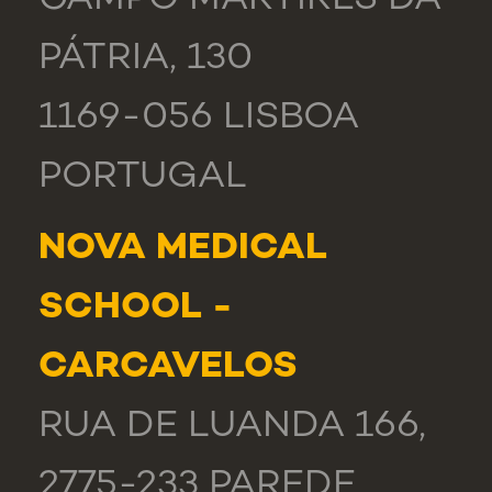
CAMPO MÁRTIRES DA
PÁTRIA, 130
1169-056 LISBOA
PORTUGAL
NOVA MEDICAL
SCHOOL -
CARCAVELOS
RUA DE LUANDA 166,
2775-233 PAREDE