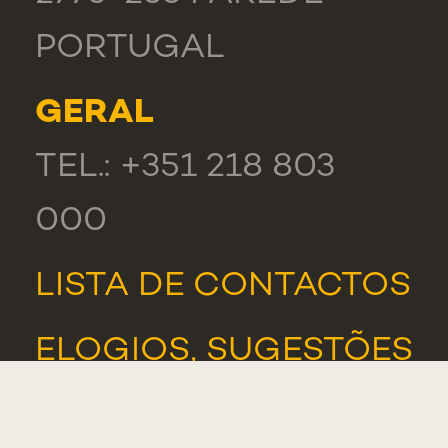
PORTUGAL
GERAL
TEL.: +351 218 803
000
LISTA DE CONTACTOS
ELOGIOS, SUGESTÕES
E RECLAMAÇÕES