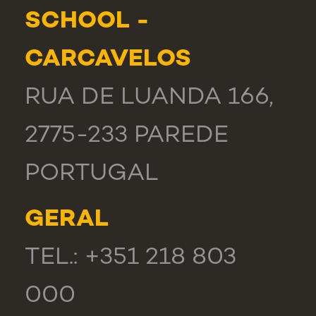
SCHOOL -
CARCAVELOS
RUA DE LUANDA 166,
2775-233 PAREDE
PORTUGAL
GERAL
TEL.: +351 218 803
000