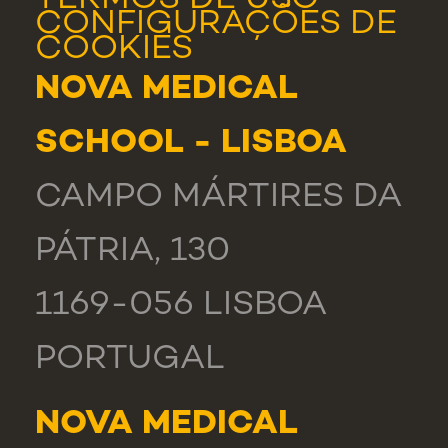
TERMOS DE USO
CONFIGURAÇÕES DE
COOKIES
NOVA MEDICAL
SCHOOL - LISBOA
CAMPO MÁRTIRES DA
PÁTRIA, 130
1169-056 LISBOA
PORTUGAL
NOVA MEDICAL