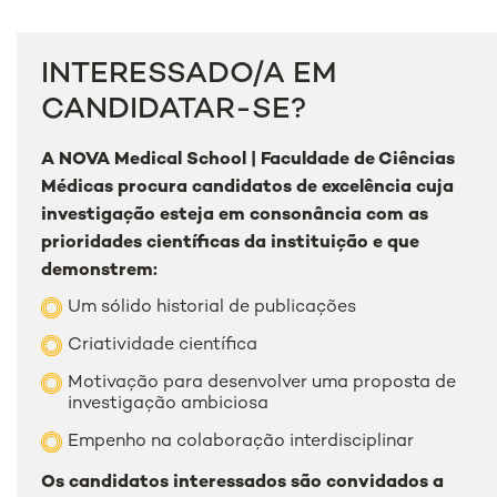
INTERESSADO/A EM
CANDIDATAR-SE?
A NOVA Medical School | Faculdade de Ciências
Médicas procura candidatos de excelência cuja
investigação esteja em consonância com as
prioridades científicas da instituição e que
demonstrem:
Um sólido historial de publicações
Criatividade científica
Motivação para desenvolver uma proposta de
investigação ambiciosa
Empenho na colaboração interdisciplinar
Os candidatos interessados são convidados a