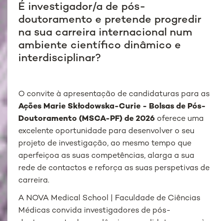
É investigador/a de pós-
doutoramento e pretende progredir
na sua carreira internacional num
ambiente científico dinâmico e
interdisciplinar?
O convite à apresentação de candidaturas para as
Ações Marie Skłodowska-Curie - Bolsas de Pós-
Doutoramento (MSCA-PF) de 2026
oferece uma
excelente oportunidade para desenvolver o seu
projeto de investigação, ao mesmo tempo que
aperfeiçoa as suas competências, alarga a sua
rede de contactos e reforça as suas perspetivas de
carreira.
A NOVA Medical School | Faculdade de Ciências
Médicas convida investigadores de pós-