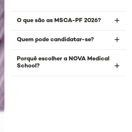
O que são as MSCA-PF 2026?
Quem pode candidatar-se?
Porquê escolher a NOVA Medical
School?