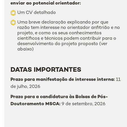
enviar ao potencial orientador:
Um CV detalhado
Uma breve declaração explicando por que
razão tem interesse no orientador anfitrião e no
projeto, e como os seus conhecimentos
científicos e técnicos podem contribuir para o
desenvolvimento do projeto proposto (ver
abaixo)
DATAS IMPORTANTES
Prazo para manifestação de interesse interna:
11
de julho, 2026
Prazo para a candidatura às Bolsas de Pós-
Doutoramento MSCA:
9 de setembro, 2026