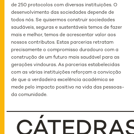
de 250 protocolos com diversas instituições. O
desenvolvimento das sociedades depende de
todos nós. Se quisermos construir sociedades
saudáveis, seguras e sustentáveis temos de fazer
mais e melhor, temos de acrescentar valor aos
nossos contributos. Estas parcerias retratam
precisamente o compromisso duradouro com a
construção de um futuro mais saudável para as
gerações vindouras. As parcerias estabelecidas
com as várias instituições reforçam a convicção
de que a verdadeira excelência académica se
mede pelo impacto positivo na vida das pessoas-
da comunidade.
CÁTEDRA