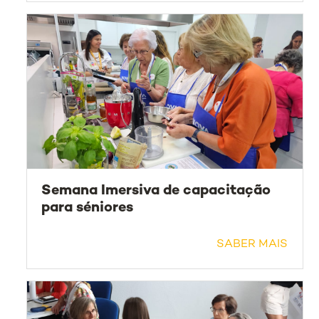
Semana Imersiva de capacitação
para séniores
SABER MAIS