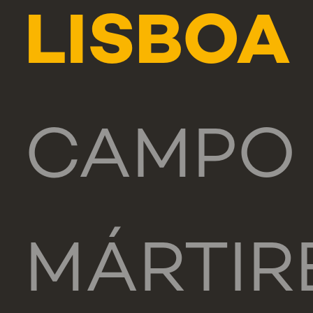
LISBOA
CAMPO
MÁRTIR