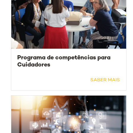
Programa de competências para
Cuidadores
SABER MAIS