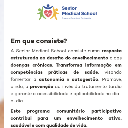
Em que consiste?
A Senior Medical School consiste numa
resposta
estruturada ao desafio do envelhecimento
e das
doenças crónicas
.
Transforma informação em
competências práticas de saúde
, visando
fomentar a
autonomia
e
autogestão
. Promove,
ainda, a
prevenção
ao invés do tratamento tardio
e garante a acessibilidade e aplicabilidade no dia-
a-dia.
Este programa comunitário participativo
contribui para um envelhecimento ativo,
saudável e com qualidade de vida.