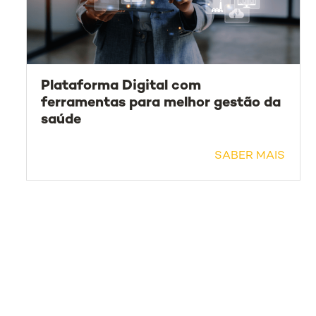
Plataforma Digital com
ferramentas para melhor gestão da
saúde
SABER MAIS