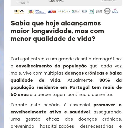
Sabia que hoje alcançamos
maior longevidade, mas com
menor qualidade de vida?
Portugal enfrenta um grande desafio demográfico:
o
envelhecimento da população
que, cada vez
mais, vive com múltiplas
doenças crónicas e baixa
qualidade de vida.
Atualmente,
30% da
população residente em Portugal tem mais de
60 anos
e a percentagem continua a aumentar.
Perante este cenário, é essencial
promover o
envelhecimento ativo e saudável
, assegurando
uma gestão eficaz das doenças crónicas,
prevenindo hospitalizações desnecessárias e