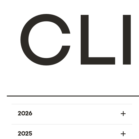
CL
2026
2025