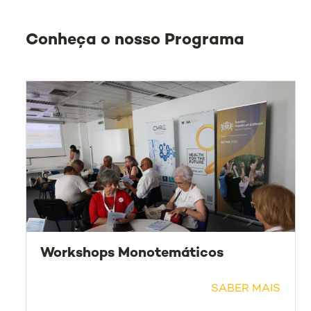
Conheça o nosso Programa
Workshops Monotemáticos
SABER MAIS