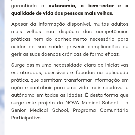
garantindo a
autonomia, o bem-estar e a
qualidade de vida das pessoas mais velhas.
Apesar da informação disponível, muitos adultos
mais velhos não dispõem das competências
práticas nem do conhecimento necessário para
cuidar da sua saúde, prevenir complicações ou
gerir as suas doenças crónicas de forma eficaz.
Surge assim uma necessidade clara de iniciativas
estruturadas, acessíveis e focadas na aplicação
prática, que permitam transformar informação em
ação e contribuir para uma vida mais saudável e
autónoma em todas as idades. É desta forma que
surge este projeto da NOVA Medical School - a
Senior Medical School, Programa Comunitário
Participativo.