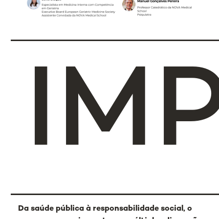
IM
Da saúde pública à responsabilidade social, o