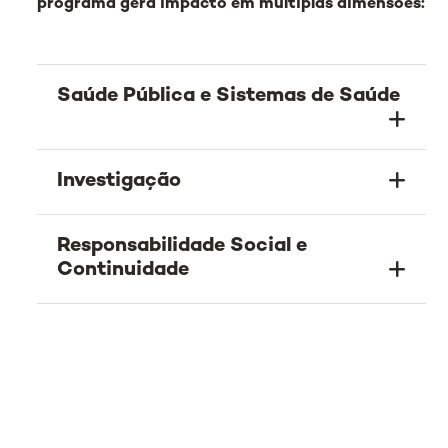
programa gera impacto em múltiplas dimensões:
Saúde Pública e Sistemas de Saúde
Investigação
Responsabilidade Social e
Continuidade