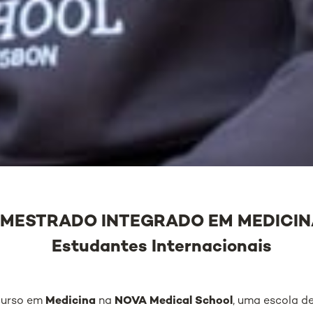
MESTRADO INTEGRADO EM MEDICIN
Estudantes Internacionais
curso em
Medicina
na
NOVA Medical School
, uma escola de