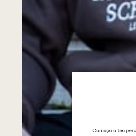
Começa o teu per