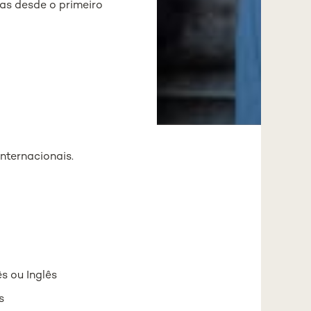
as desde o primeiro
nternacionais.
s ou Inglês
s