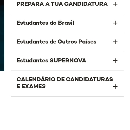
PREPARA A TUA CANDIDATURA
Estudantes do Brasil
Estudantes de Outros Países
Estudantes SUPERNOVA
CALENDÁRIO DE CANDIDATURAS
E EXAMES