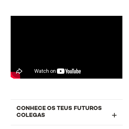
CONHECE OS TEUS FUTUROS
COLEGAS