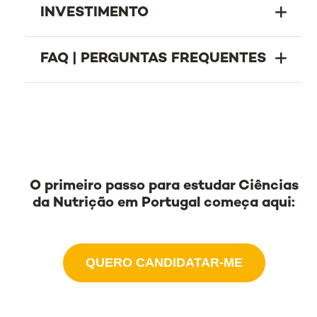
INVESTIMENTO
FAQ | PERGUNTAS FREQUENTES
O primeiro passo para estudar Ciências
da Nutrição em Portugal começa aqui:
QUERO CANDIDATAR-ME