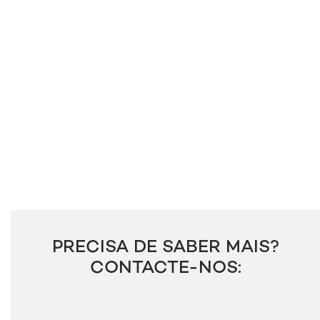
PRECISA DE SABER MAIS?
CONTACTE-NOS: