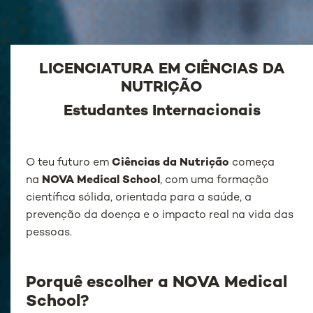
LICENCIATURA EM CIÊNCIAS DA
NUTRIÇÃO
Estudantes Internacionais
O teu futuro em
Ciências da Nutrição
começa
na
NOVA Medical School
, com uma formação
científica sólida, orientada para a saúde, a
prevenção da doença e o impacto real na vida das
pessoas.
Porquê escolher a NOVA Medical
School?