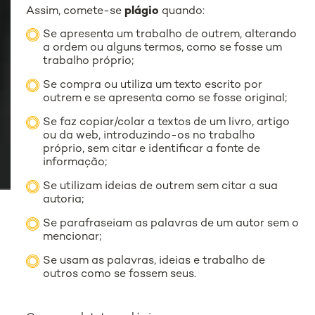
Assim, comete-se
plágio
quando:
Se apresenta um trabalho de outrem, alterando
a ordem ou alguns termos, como se fosse um
trabalho próprio;
Se compra ou utiliza um texto escrito por
outrem e se apresenta como se fosse original;
Se faz copiar/colar a textos de um livro, artigo
ou da web, introduzindo-os no trabalho
próprio, sem citar e identificar a fonte de
informação;
Se utilizam ideias de outrem sem citar a sua
autoria;
Se parafraseiam as palavras de um autor sem o
mencionar;
Se usam as palavras, ideias e trabalho de
outros como se fossem seus.