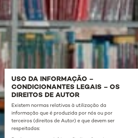
USO DA INFORMAÇÃO –
CONDICIONANTES LEGAIS – OS
DIREITOS DE AUTOR
Existem normas relativas à utilização da
informação que é produzida por nós ou por
terceiros (direitos de Autor) e que devem ser
respeitadas: