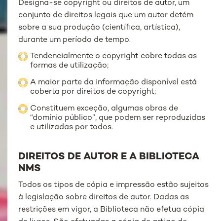
Designa-se copyright ou direitos de autor, um
conjunto de direitos legais que um autor detém
sobre a sua produção (científica, artística),
durante um período de tempo.
Tendencialmente o copyright cobre todas as
formas de utilização;
A maior parte da informação disponível está
coberta por direitos de copyright;
Constituem exceção, algumas obras de
“domínio público”, que podem ser reproduzidas
e utilizadas por todos.
DIREITOS DE AUTOR E A BIBLIOTECA
NMS
Todos os tipos de cópia e impressão estão sujeitos
à legislação sobre direitos de autor. Dadas as
restrições em vigor, a Biblioteca não efetua cópia