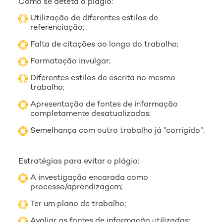
Como se deteta o plágio:
Utilização de diferentes estilos de
referenciação;
Falta de citações ao longo do trabalho;
Formatação invulgar;
Diferentes estilos de escrita no mesmo
trabalho;
Apresentação de fontes de informação
completamente desatualizadas;
Semelhança com outro trabalho já ”corrigido”;
Estratégias para evitar o plágio:
A investigação encarada como
processo/aprendizagem;
Ter um plano de trabalho;
Avaliar as fontes de informação utilizadas;