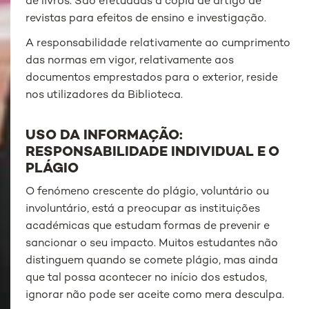
de livros. São efetuadas a cópia de artigo de
revistas para efeitos de ensino e investigação.
A responsabilidade relativamente ao cumprimento
das normas em vigor, relativamente aos
documentos emprestados para o exterior, reside
nos utilizadores da Biblioteca.
USO DA INFORMAÇÃO:
RESPONSABILIDADE INDIVIDUAL E O
PLÁGIO
O fenómeno crescente do plágio, voluntário ou
involuntário, está a preocupar as instituições
académicas que estudam formas de prevenir e
sancionar o seu impacto. Muitos estudantes não
distinguem quando se comete plágio, mas ainda
que tal possa acontecer no início dos estudos,
ignorar não pode ser aceite como mera desculpa.