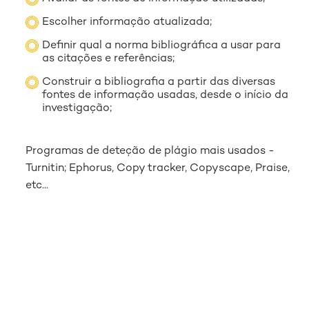
Escolher informação atualizada;
Definir qual a norma bibliográfica a usar para
as citações e referências;
Construir a bibliografia a partir das diversas
fontes de informação usadas, desde o início da
investigação;
Programas de deteção de plágio mais usados -
Turnitin; Ephorus, Copy tracker, Copyscape, Praise,
etc...