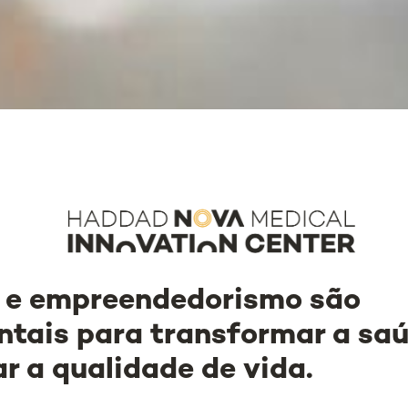
 e empreendedorismo são
tais para transformar a saú
r a qualidade de vida.