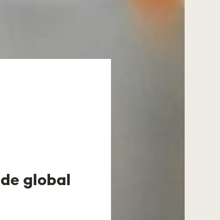
de global