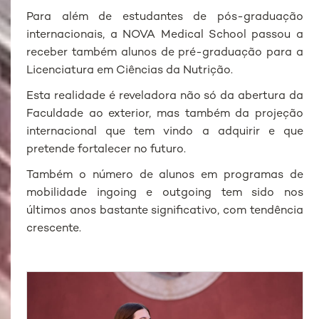
Para além de estudantes de pós-graduação
internacionais, a NOVA Medical School passou a
receber também alunos de pré-graduação para a
Licenciatura em Ciências da Nutrição.
Esta realidade é reveladora não só da abertura da
Faculdade ao exterior, mas também da projeção
internacional que tem vindo a adquirir e que
pretende fortalecer no futuro.
Também o número de alunos em programas de
mobilidade ingoing e outgoing tem sido nos
últimos anos bastante significativo, com tendência
crescente.