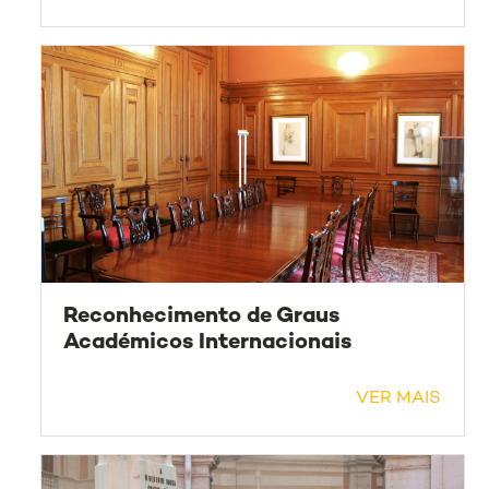
Reconhecimento de Graus
Académicos Internacionais
VER MAIS