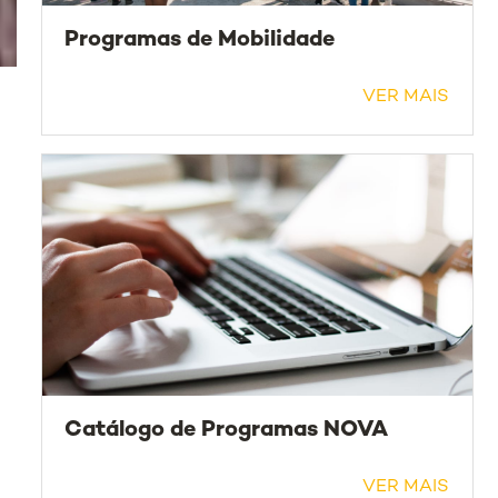
Programas de Mobilidade
VER MAIS
Catálogo de Programas NOVA
VER MAIS