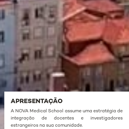
APRESENTAÇÃO
A NOVA Medical School assume uma estratégia de
integração de docentes e investigadores
estrangeiros na sua comunidade.