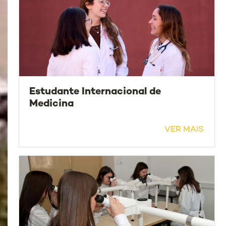
Estudante Internacional de
Medicina
VER MAIS