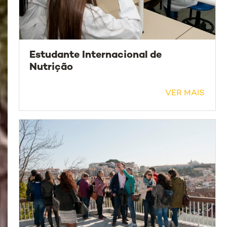
Estudante Internacional de
Nutrição
VER MAIS