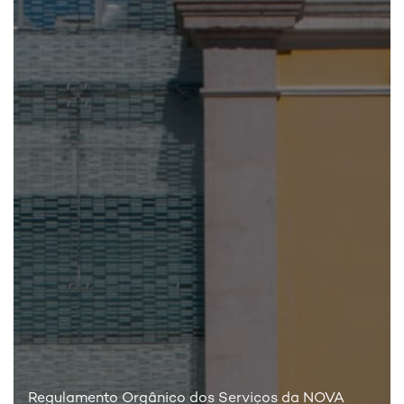
Regulamento Orgânico dos Serviços da NOVA