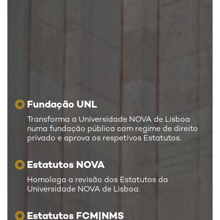
Fundação UNL
Transforma a Universidade NOVA de Lisboa
numa fundação pública com regime de direito
privado e aprova os respetivos Estatutos.
Estatutos NOVA
Homologa a revisão dos Estatutos da
Universidade NOVA de Lisboa.
Estatutos FCM|NMS