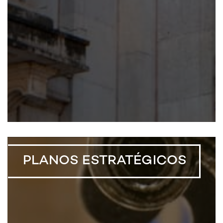
PLANOS ESTRATÉGICOS