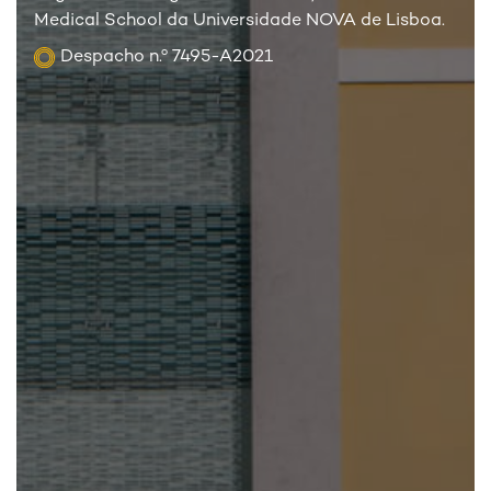
Medical School da Universidade NOVA de Lisboa.
Despacho n.º 7495-A2021