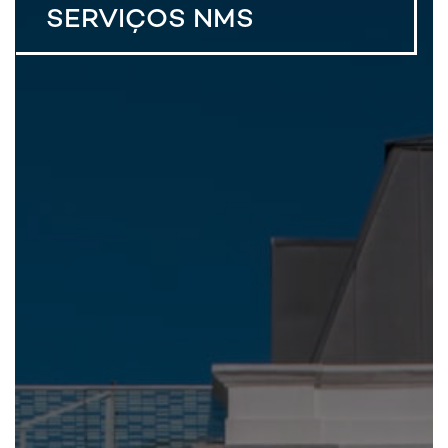
SERVIÇOS NMS