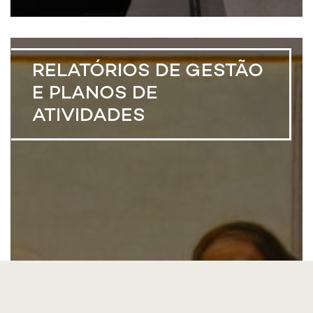
RELATÓRIOS DE GESTÃO
E PLANOS DE
ATIVIDADES