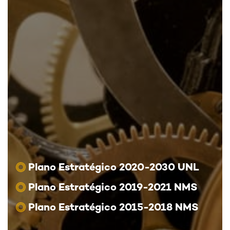
Plano Estratégico 2020-2030 UNL
Plano Estratégico 2019-2021 NMS
Plano Estratégico 2015-2018 NMS