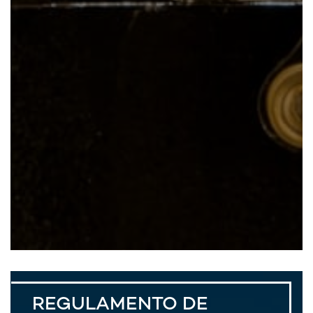
REGULAMENTO DE