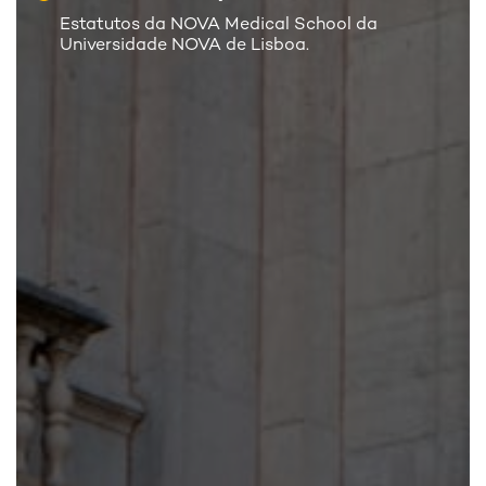
Estatutos da NOVA Medical School da
Universidade NOVA de Lisboa.