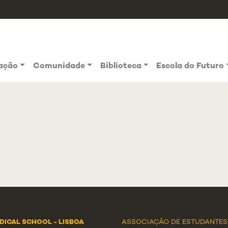
vação
Comunidade
Biblioteca
Escola do Futuro
DICAL SCHOOL - LISBOA
ASSOCIAÇÃO DE ESTUDANTES