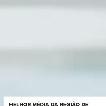
MELHOR MÉDIA DA REGIÃO DE