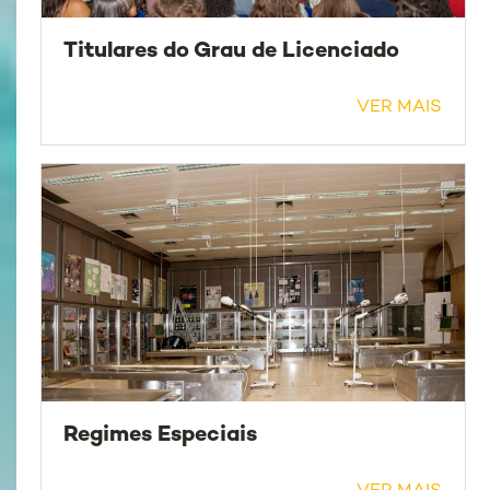
Titulares do Grau de Licenciado
VER MAIS
Regimes Especiais