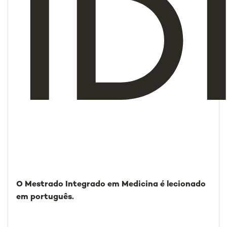
I
O Mestrado Integrado em Medicina é lecionado
em português.