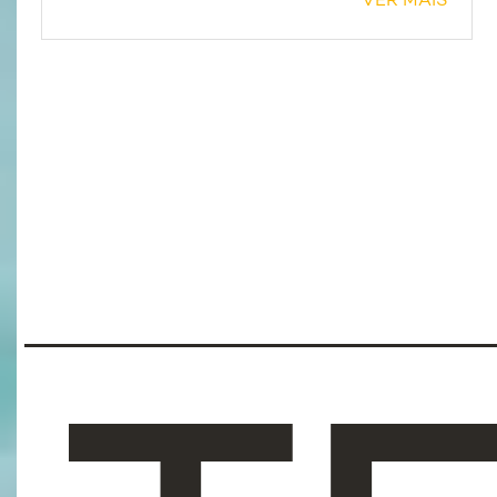
VER MAIS