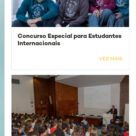
Concurso Especial para Estudantes
Internacionais
VER MAIS