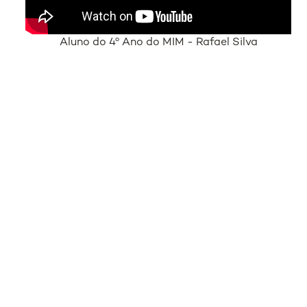
Aluno do 4º Ano do MIM - Rafael Silva