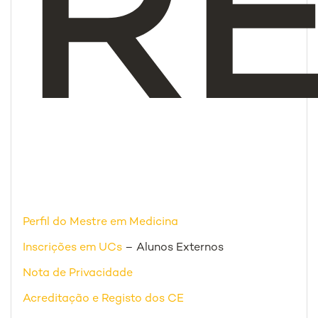
R
Perfil do Mestre em Medicina
Inscrições em UCs
– Alunos Externos
Nota de Privacidade
Acreditação e Registo dos CE