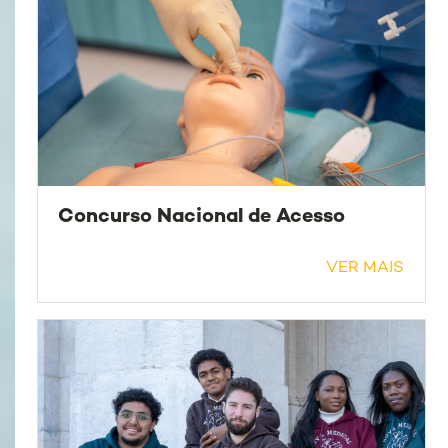
Concurso Nacional de Acesso
VER MAIS