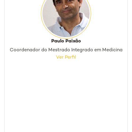
Paulo Paixão
Coordenador do Mestrado Integrado em Medicina
Ver Perfil