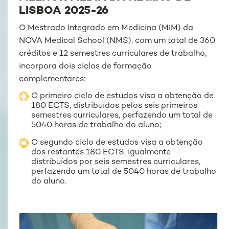
LISBOA 2025-26
O Mestrado Integrado em Medicina (MIM) da
NOVA Medical School (NMS), com um total de 360
créditos e 12 semestres curriculares de trabalho,
incorpora dois ciclos de formação
complementares:
O primeiro ciclo de estudos visa a obtenção de
180 ECTS, distribuídos pelos seis primeiros
semestres curriculares, perfazendo um total de
5040 horas de trabalho do aluno;
O segundo ciclo de estudos visa a obtenção
dos restantes 180 ECTS, igualmente
distribuídos por seis semestres curriculares,
perfazendo um total de 5040 horas de trabalho
do aluno.