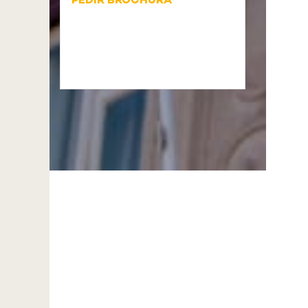
PEDIR BROCHURA