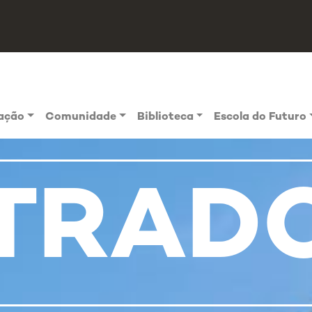
vação
Comunidade
Biblioteca
Escola do Futuro
TRAD