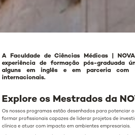
A Faculdade de Ciências Médicas | NOVA
experiência de formação pós-graduada úni
alguns em inglês e em parceria com un
internacionais.
Explore os Mestrados da NO
Os nossos programas estão desenhados para potenciar o
formar profissionais capazes de liderar projetos de investi
clínica e atuar com impacto em ambientes empresariais.