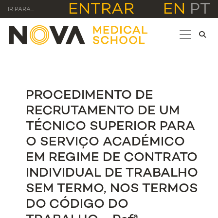
ENTRAR
EN
PT
IR PARA...
PROCEDIMENTO DE
RECRUTAMENTO DE UM
TÉCNICO SUPERIOR PARA
O SERVIÇO ACADÉMICO
EM REGIME DE CONTRATO
INDIVIDUAL DE TRABALHO
SEM TERMO, NOS TERMOS
DO CÓDIGO DO