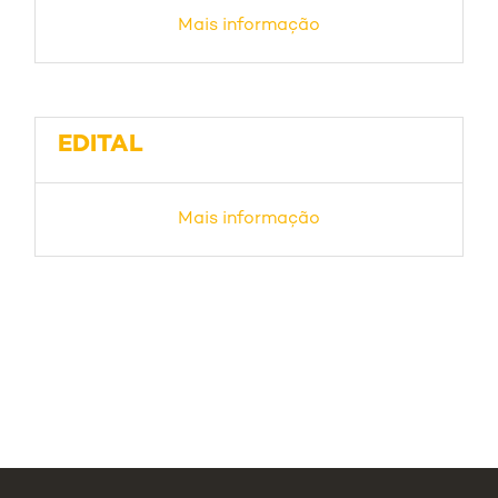
Mais informação
EDITAL
Mais informação