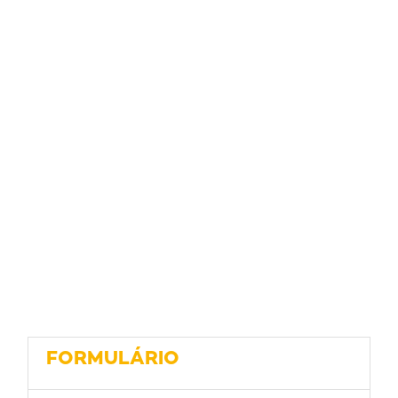
FORMULÁRIO