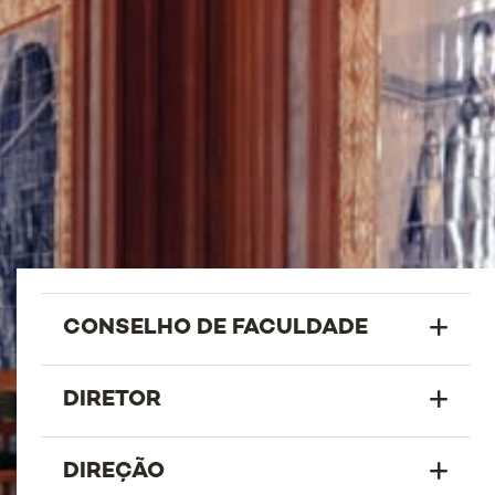
CONSELHO DE FACULDADE
DIRETOR
DIREÇÃO