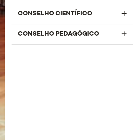
CONSELHO CIENTÍFICO
CONSELHO PEDAGÓGICO