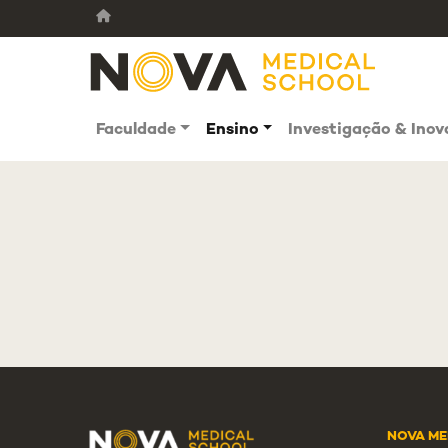
Faculdade
Ensino
Investigação & Ino
NOVA ME