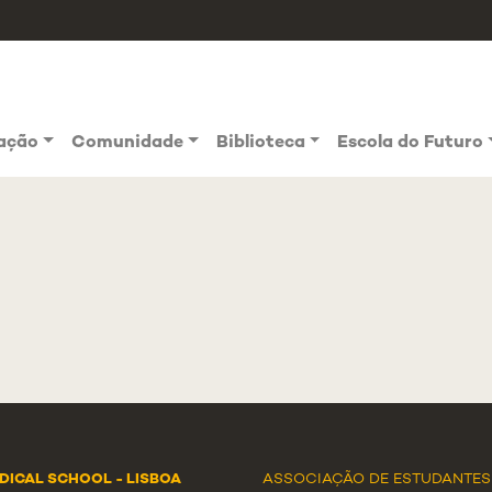
vação
Comunidade
Biblioteca
Escola do Futuro
DICAL SCHOOL - LISBOA
ASSOCIAÇÃO DE ESTUDANTES