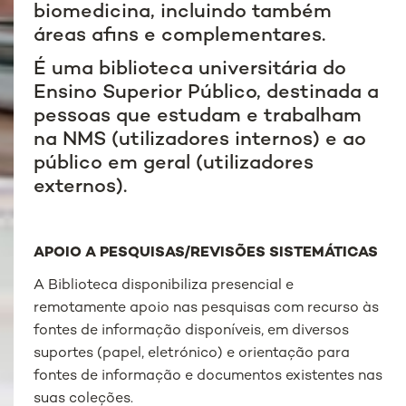
biomedicina, incluindo também
áreas afins e complementares.
É uma biblioteca universitária do
Ensino Superior Público, destinada a
pessoas que estudam e trabalham
na NMS (utilizadores internos) e ao
público em geral (utilizadores
externos).
APOIO A PESQUISAS/REVISÕES SISTEMÁTICAS
A Biblioteca disponibiliza presencial e
remotamente apoio nas pesquisas com recurso às
fontes de informação disponíveis, em diversos
suportes (papel, eletrónico) e orientação para
fontes de informação e documentos existentes nas
suas coleções.