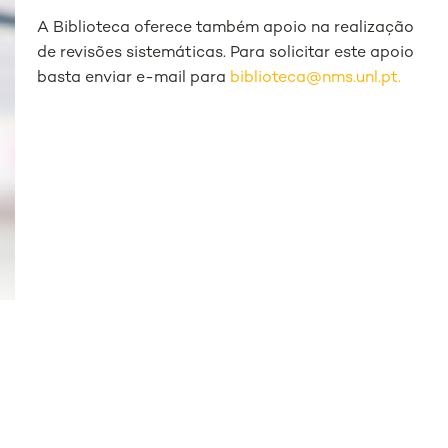
A Biblioteca oferece também apoio na realização
de revisões sistemáticas. Para solicitar este apoio
basta enviar e-mail para
biblioteca@nms.unl.pt.