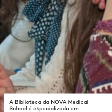
A Biblioteca da NOVA Medical
School é especializada em