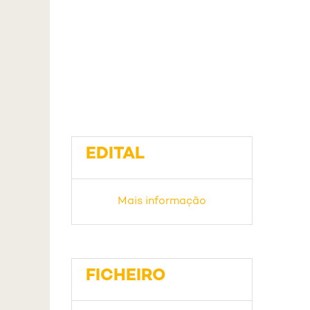
EDITAL
Mais informação
FICHEIRO