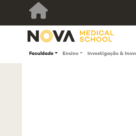
Faculdade
Ensino
Investigação & Ino