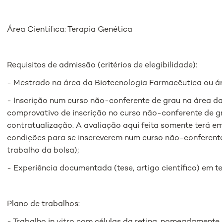
Área Científica: Terapia Genética
Requisitos de admissão (critérios de elegibilidade):
- Mestrado na área da Biotecnologia Farmacêutica ou ár
- Inscrição num curso não-conferente de grau na área d
comprovativo de inscrição no curso não-conferente de g
contratualização. A avaliação aqui feita somente terá e
condições para se inscreverem num curso não-conferent
trabalho da bolsa);
- Experiência documentada (tese, artigo científico) em te
Plano de trabalhos: