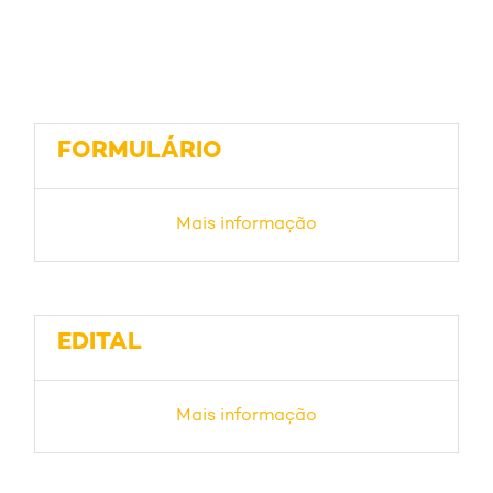
FORMULÁRIO
Mais informação
EDITAL
Mais informação