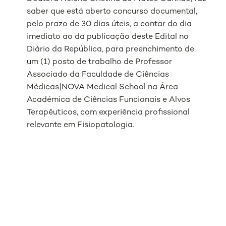
saber que está aberto concurso documental,
pelo prazo de 30 dias úteis, a contar do dia
imediato ao da publicação deste Edital no
Diário da República, para preenchimento de
um (1) posto de trabalho de Professor
Associado da Faculdade de Ciências
Médicas|NOVA Medical School na Área
Académica de Ciências Funcionais e Alvos
Terapêuticos, com experiência profissional
relevante em Fisiopatologia.