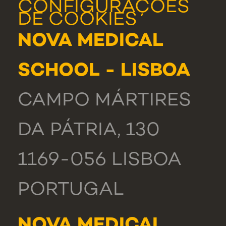
CONFIGURAÇÕES
DE COOKIES
NOVA MEDICAL
SCHOOL - LISBOA
CAMPO MÁRTIRES
DA PÁTRIA, 130
1169-056 LISBOA
PORTUGAL
NOVA MEDICAL